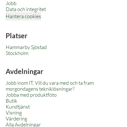
Jobb
Data och integritet
Hantera cookies
Platser
Hammarby Sjöstad
Stockholm
Avdelningar
Jobb inom IT. Vill du vara med och ta fram
morgondagens tekniklösningar?
Jobba med produktfoto
Butik
Kundtjänst
Visning
Värdering
Alla Avdelningar