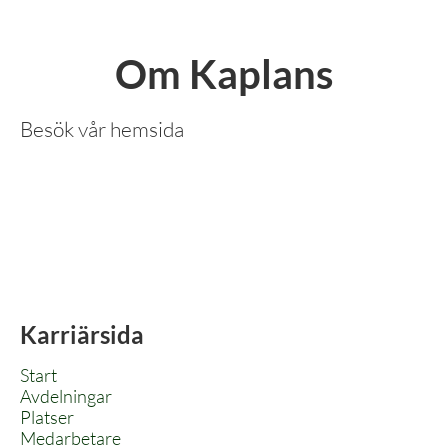
Om Kaplans
Besök vår hemsida
Karriärsida
Start
Avdelningar
Platser
Medarbetare